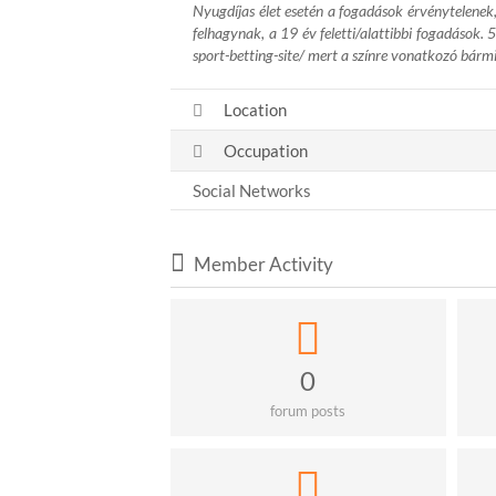
Nyugdíjas élet esetén a fogadások érvénytelenek
felhagynak, a 19 év feletti/alattibbi fogadások
sport-betting-site/
mert a színre vonatkozó bármi
Location
Occupation
Social Networks
Member Activity
0
forum posts