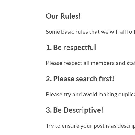
Our Rules!
Some basic rules that we will all f
1. Be respectful
Please respect all members and staf
2. Please search first!
Please try and avoid making duplicate
3. Be Descriptive!
Try to ensure your post is as descri